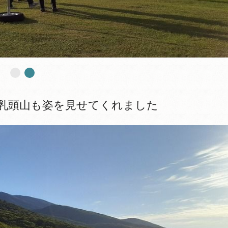
乳頭山も姿を見せてくれました