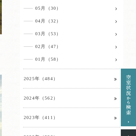
05月（30）
04月（32）
03月（53）
02月（47）
01月（58）
2025年（484）
2024年（562）
2023年（411）