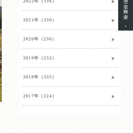
2022年（336）
2021年（330）
2020年（236）
2019年（232）
2018年（335）
2017年（224）