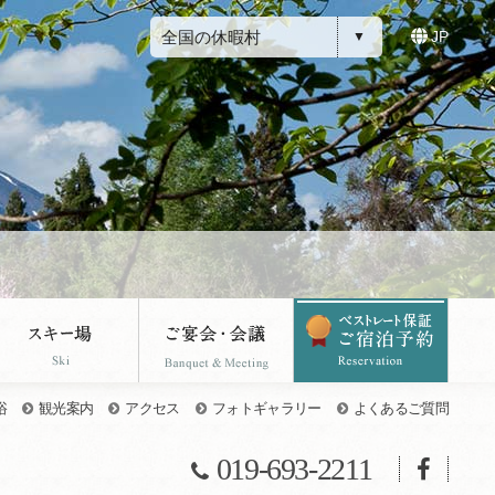
全国の休暇村
JP
浴
観光案内
アクセス
フォトギャラリー
よくあるご質問
019-693-2211