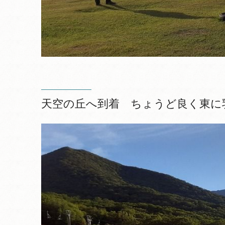
天空の丘へ到着 ちょうど良く東に