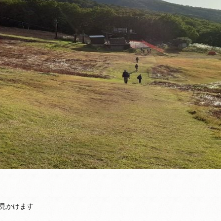
見かけます