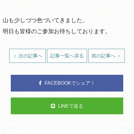
山も少しづつ色づいてきました。
明日も皆様のご参加お待ちしております。
次の記事へ
記事一覧へ戻る
前の記事へ
FACEBOOKでシェア！
LINEで送る