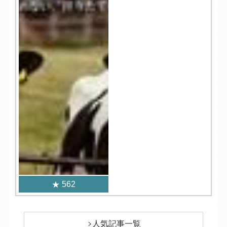
562
人気記事一覧