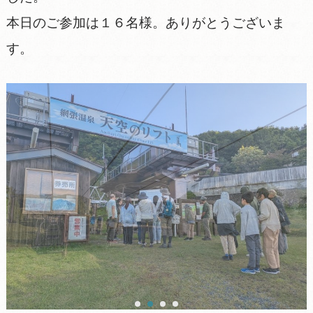
本日のご参加は１６名様。ありがとうございま
す。