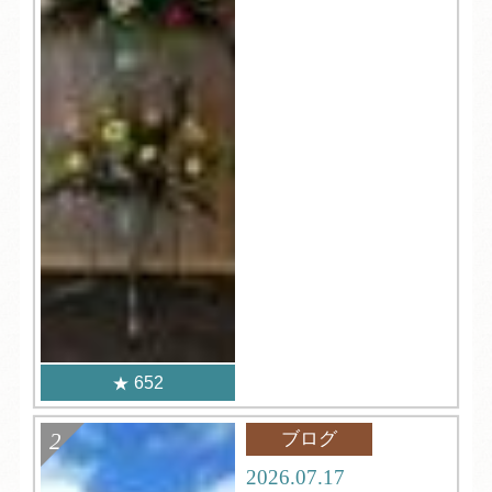
652
ブログ
2026.07.17