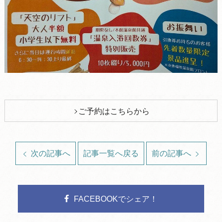
ご予約はこちらから
次の記事へ
記事一覧へ戻る
前の記事へ
FACEBOOKでシェア！