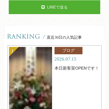
LINEで送る
RANKING
/
直近30日の人気記事
ブログ
2026.07.15
本日新客室OPENです！