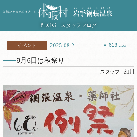
スタッフブログ
BLOG
2025.08.21
613
イベント
view
9月6日は秋祭り！
スタッフ：
細川