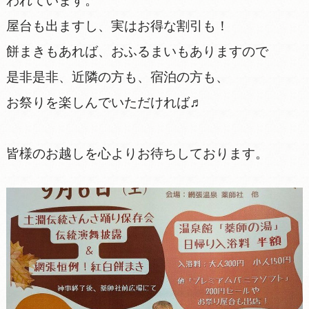
われています。
屋台も出ますし、実はお得な割引も！
餅まきもあれば、おふるまいもありますので
是非是非、近隣の方も、宿泊の方も、
お祭りを楽しんでいただければ♬
皆様のお越しを心よりお待ちしております。