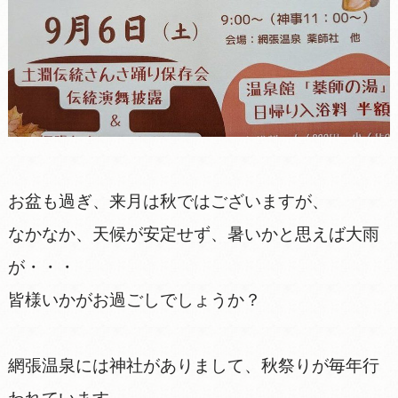
お盆も過ぎ、来月は秋ではございますが、
なかなか、天候が安定せず、暑いかと思えば大雨
が・・・
皆様いかがお過ごしでしょうか？
網張温泉には神社がありまして、秋祭りが毎年行