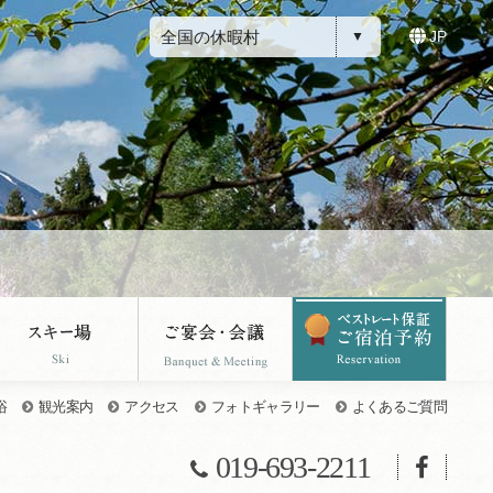
全国の休暇村
JP
浴
観光案内
アクセス
フォトギャラリー
よくあるご質問
019-693-2211