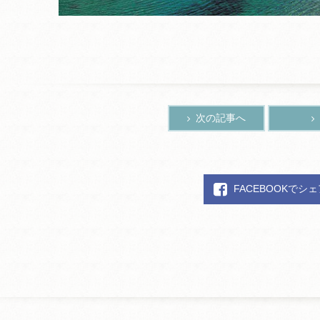
次の記事へ
FACEBOOKでシ