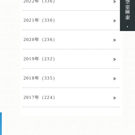
2022年（336）
2021年（330）
2020年（236）
2019年（232）
2018年（335）
2017年（224）