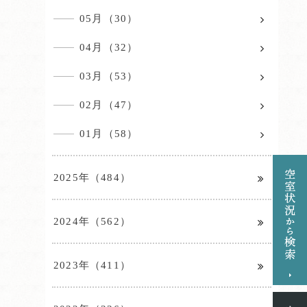
05月（30）
04月（32）
03月（53）
02月（47）
01月（58）
2025年（484）
2024年（562）
2023年（411）