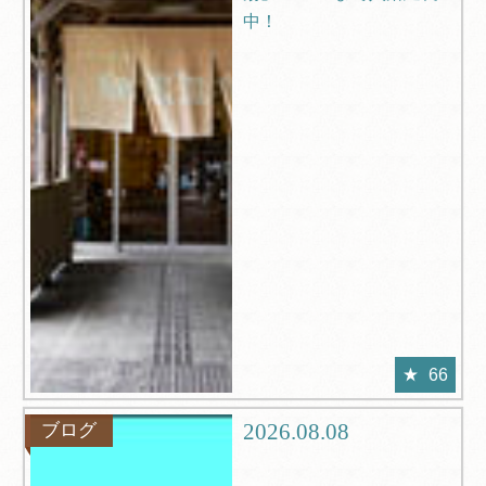
中！
66
2026.08.08
ブログ