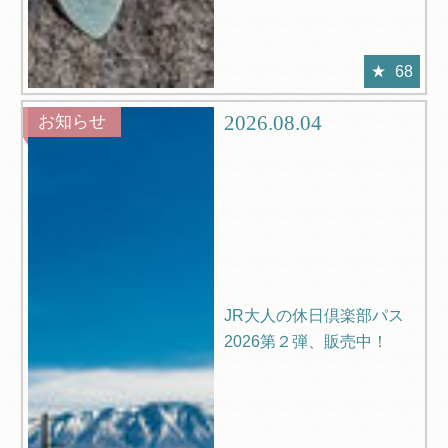
68
2026.08.04
お知らせ
JR大人の休日倶楽部パス
2026第２弾、販売中！