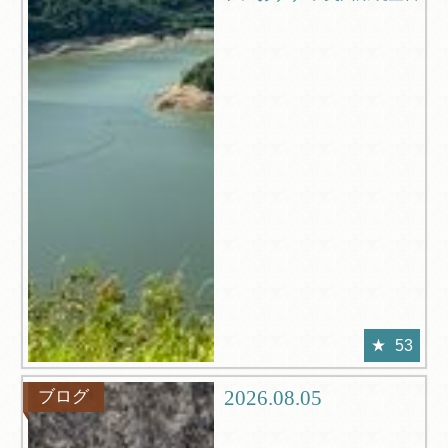
53
2026.08.05
ブログ