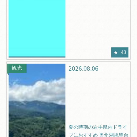
43
2026.08.06
観光
夏の時期の岩手県内ドライ
ブにおすすめ 奥州湖眺望台