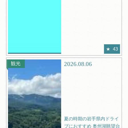
43
2026.08.06
観光
夏の時期の岩手県内ドライ
ブにおすすめ 奥州湖眺望台