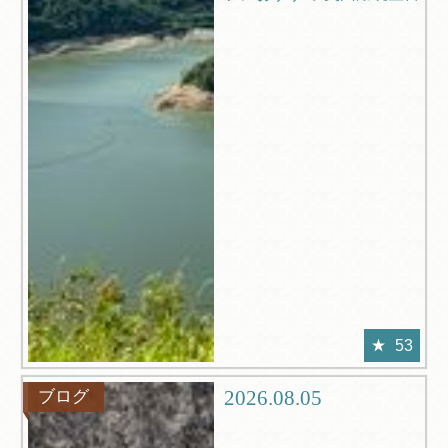
53
2026.08.05
ブログ