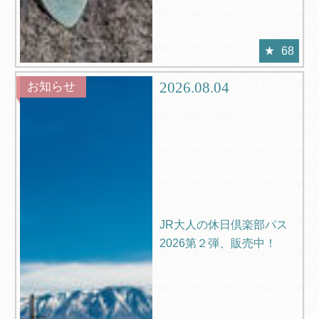
68
2026.08.04
お知らせ
JR大人の休日倶楽部パス
2026第２弾、販売中！