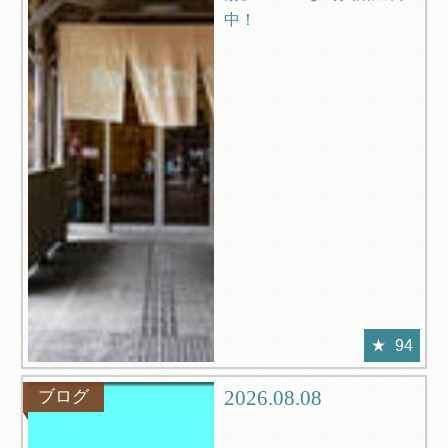
中！
94
2026.08.08
ブログ