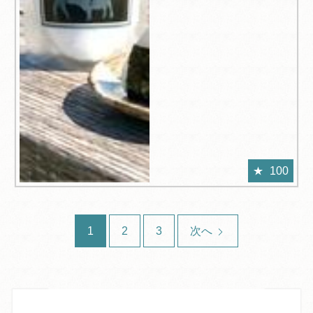
100
1
2
3
次へ