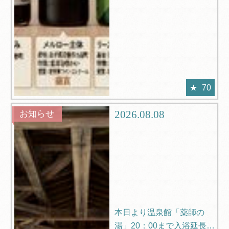
70
2026.08.08
お知らせ
本日より温泉館「薬師の
湯」20：00まで入浴延長