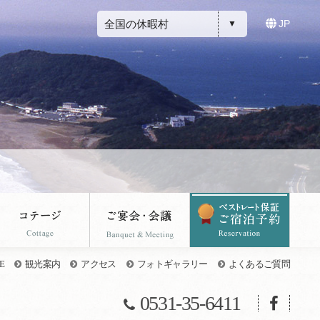
全国の休暇村
JP
E
観光案内
アクセス
フォトギャラリー
よくあるご質問
0531-35-6411