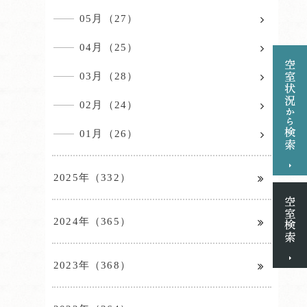
05月（27）
04月（25）
03月（28）
02月（24）
01月（26）
2025年（332）
2024年（365）
2023年（368）