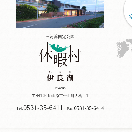
三河湾国定公園
〒441-3615
田原市中山町大松上1
0531-35-6411
0531-35-6414
Tel.
Fax.