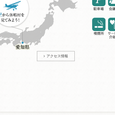
アクセス情報