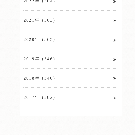
2022年（364）
2021年（363）
2020年（365）
2019年（346）
2018年（346）
2017年（202）