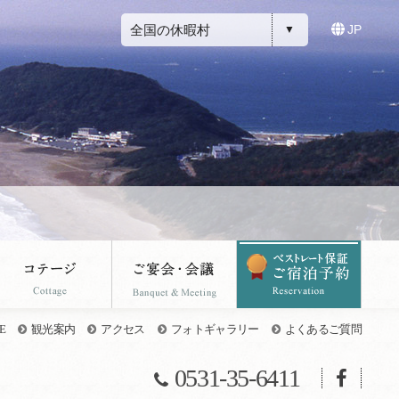
全国の休暇村
JP
E
観光案内
アクセス
フォトギャラリー
よくあるご質問
0531-35-6411