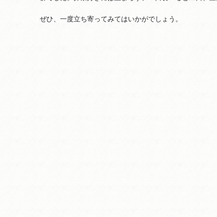
ぜひ、一度立ち寄ってみてはいかがでしょう。