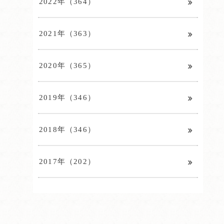
2022年（364）
2021年（363）
2020年（365）
2019年（346）
2018年（346）
2017年（202）