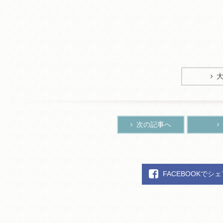
次の記事へ
FACEBOOKでシ