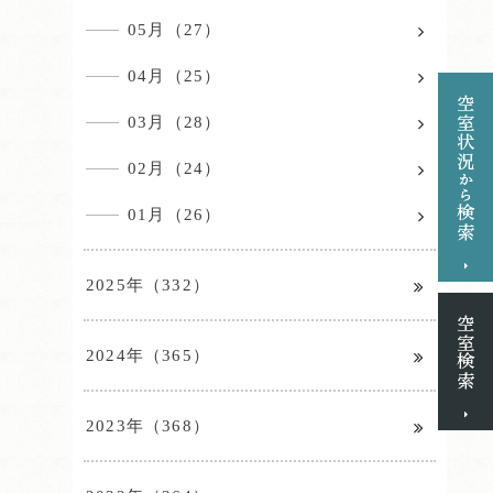
05月（27）
04月（25）
03月（28）
02月（24）
01月（26）
2025年（332）
2024年（365）
2023年（368）