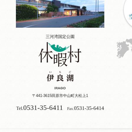
三河湾国定公園
〒441-3615
田原市中山町大松上1
0531-35-6411
0531-35-6414
Tel.
Fax.