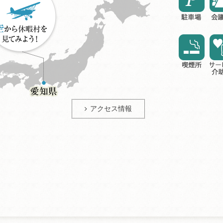
アクセス情報