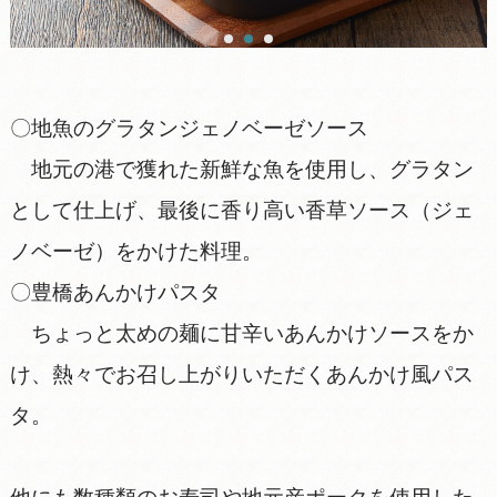
〇地魚のグラタンジェノベーゼソース
地元の港で獲れた新鮮な魚を使用し、グラタン
として仕上げ、最後に香り高い香草ソース（ジェ
ノベーゼ）をかけた料理。
〇豊橋あんかけパスタ
ちょっと太めの麺に甘辛いあんかけソースをか
け、熱々でお召し上がりいただくあんかけ風パス
タ。