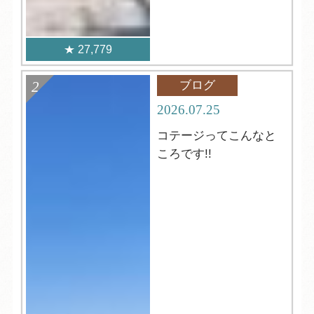
27,779
ブログ
2026.07.25
コテージってこんなと
ころです!!