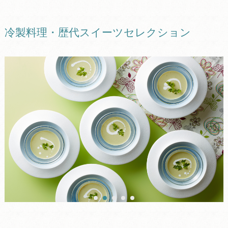
冷製料理・歴代スイーツセレクション