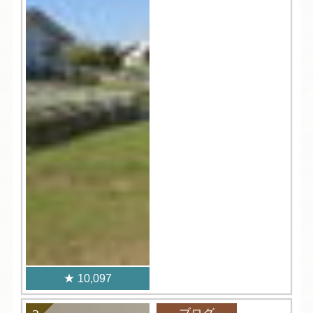
10,097