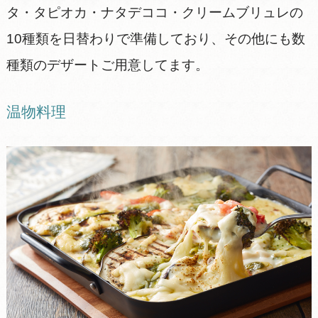
タ・タピオカ・ナタデココ・クリームブリュレの
10種類を日替わりで準備しており、その他にも数
種類のデザートご用意してます。
温物料理