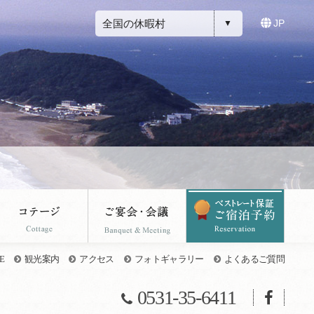
全国の休暇村
JP
E
観光案内
アクセス
フォトギャラリー
よくあるご質問
0531-35-6411