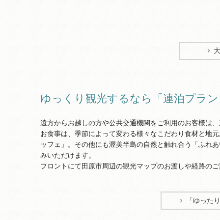
ゆっくり観光するなら「連泊プラン
遠方からお越しの方や公共交通機関をご利用のお客様は、
お食事は、季節によって変わる様々なこだわり食材と地元
ッフェ」。その他にも渥美半島の自然と触れ合う「ふれあ
みいただけます。
フロントにて田原市周辺の観光マップのお渡しや経路のご
「ゆった