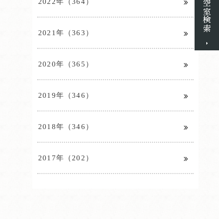
2022年（364）
2021年（363）
2020年（365）
2019年（346）
2018年（346）
2017年（202）