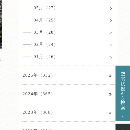
05月（27）
04月（25）
03月（28）
02月（24）
01月（26）
た
2025年（332）
2024年（365）
2023年（368）