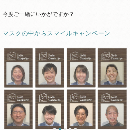
今度ご一緒にいかがですか？
マスクの中からスマイルキャンペーン