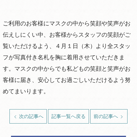
ご利用のお客様にマスクの中から笑顔や笑声がお
伝えしにくい中、お客様からスタッフの笑顔がご
覧いただけるよう、４月１日（木）より全スタッ
フが写真付き名札を胸に着用させていただきま
す。マスクの中からでも私どもの笑顔と笑声がお
客様に届き、安心してお過ごしいただけるよう努
めてまいります。
次の記事へ
記事一覧へ戻る
前の記事へ