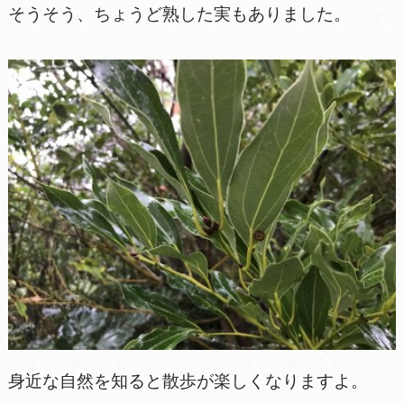
そうそう、ちょうど熟した実もありました。
身近な自然を知ると散歩が楽しくなりますよ。