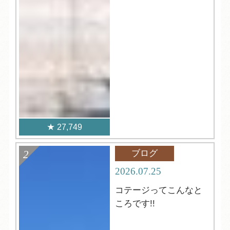
27,749
ブログ
2026.07.25
コテージってこんなと
ころです!!