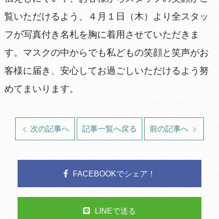
覧いただけるよう、４月１日（木）より全スタッ
フが写真付き名札を胸に着用させていただきま
す。マスクの中からでも私どもの笑顔と笑声がお
客様に届き、安心してお過ごしいただけるよう努
めてまいります。
次の記事へ
記事一覧へ戻る
前の記事へ
FACEBOOKでシェア！
LINEで送る