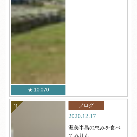
10,070
ブログ
2020.12.17
渥美半島の恵みを食べ
てみりん。