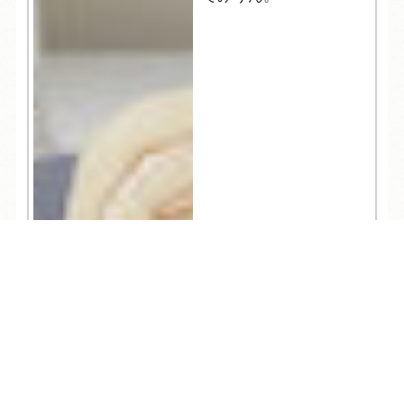
TEL
ログイン
宿泊予約
空室検索