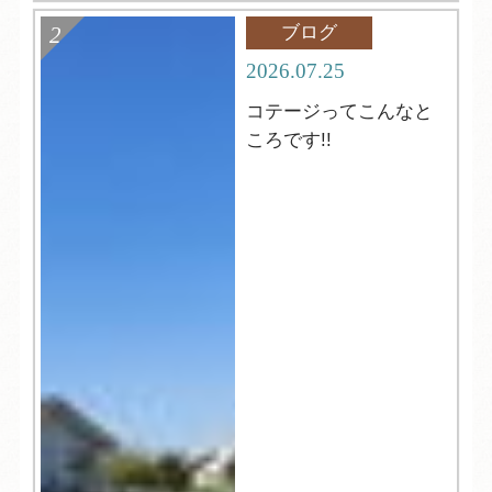
ブログ
2026.07.25
コテージってこんなと
ころです!!