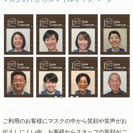
ご利用のお客様にマスクの中から笑顔や笑声がお
伝えしにくい中、お客様からスタッフの笑顔がご