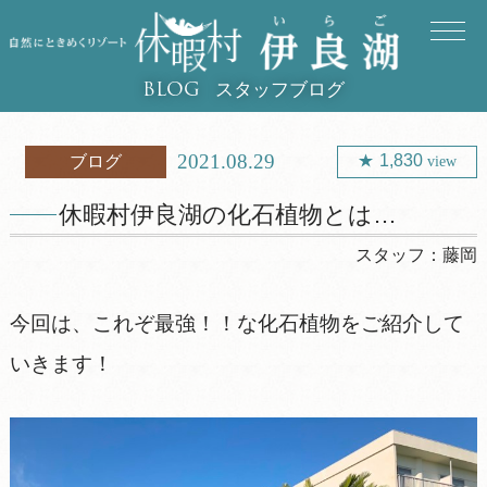
スタッフブログ
BLOG
2021.08.29
1,830
ブログ
view
休暇村伊良湖の化石植物とは…
スタッフ：
藤岡
今回は、これぞ最強！！な化石植物をご紹介して
いきます！