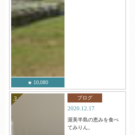
10,080
ブログ
2020.12.17
渥美半島の恵みを食べ
てみりん。