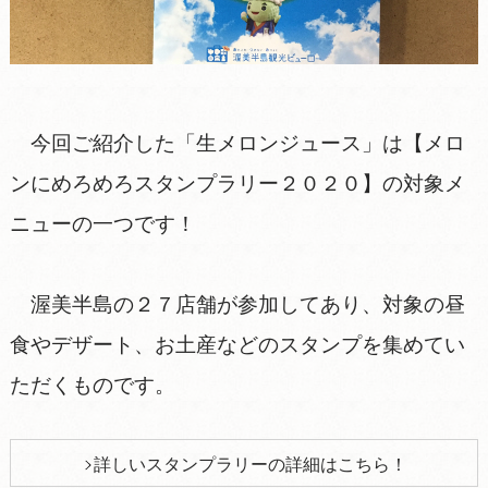
今回ご紹介した「生メロンジュース」は【メロ
ンにめろめろスタンプラリー２０２０】の対象メ
ニューの一つです！
渥美半島の２７店舗が参加してあり、対象の昼
食やデザート、お土産などのスタンプを集めてい
ただくものです。
詳しいスタンプラリーの詳細はこちら！