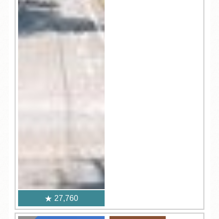
27,760