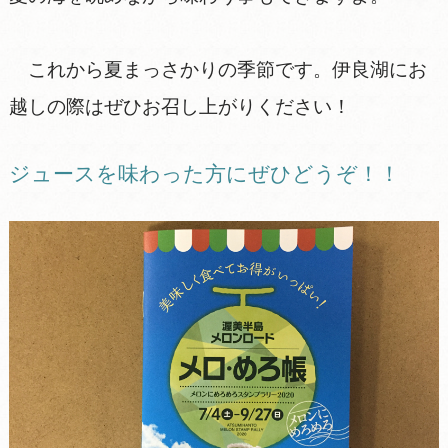
これから夏まっさかりの季節です。伊良湖にお
越しの際はぜひお召し上がりください！
ジュースを味わった方にぜひどうぞ！！