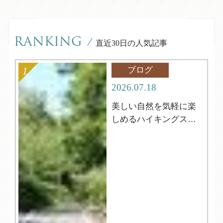
RANKING
/
直近30日の人気記事
ブログ
2026.07.18
美しい自然を気軽に楽
しめるハイキングスポ
ット