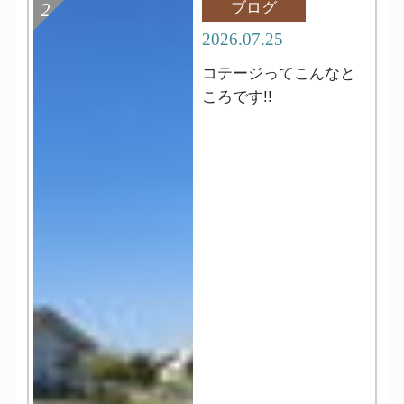
ブログ
2026.07.25
コテージってこんなと
ころです!!