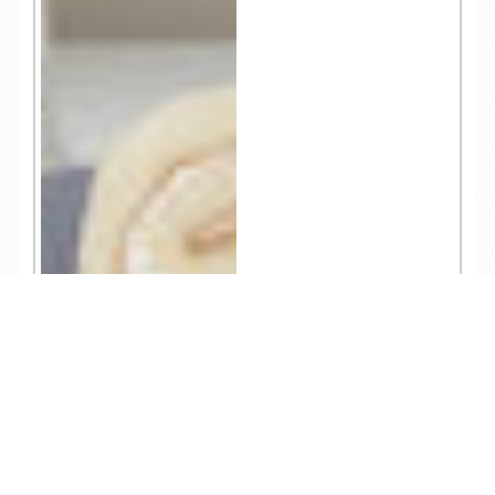
TEL
ログイン
宿泊予約
空室検索