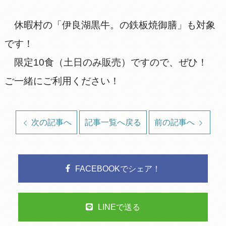
休暇村の「伊良湖黒牛。の鉄板焼御膳」も対象
です！
限定10食（土日のみ販売）ですので、ぜひ！
ご一緒にご利用ください！
次の記事へ
記事一覧へ戻る
前の記事へ
FACEBOOKでシェア！
LINEで送る