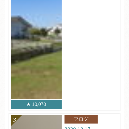
10,070
ブログ