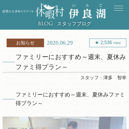
スタッフブログ
BLOG
2020.06.29
2,536
お知らせ
view
ファミリーにおすすめ～週末、夏休み
ファミ得プラン～
スタッフ：
津多 智幸
ファミリーにおすすめ～週末、夏休みファミ
得プラン～