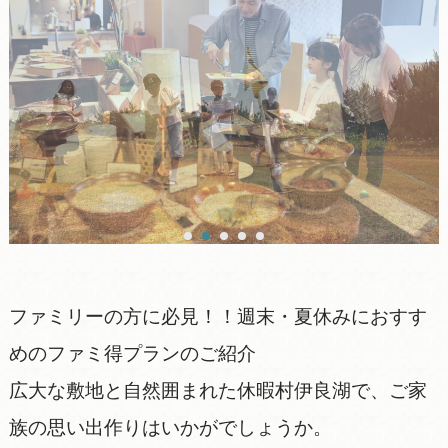
ファミリーの方に必見！！週末・夏休みにおすす
めのファミ得プランのご紹介
広大な敷地と自然囲まれた休暇村伊良湖で、ご家
族の思い出作りはいかがでしょうか。