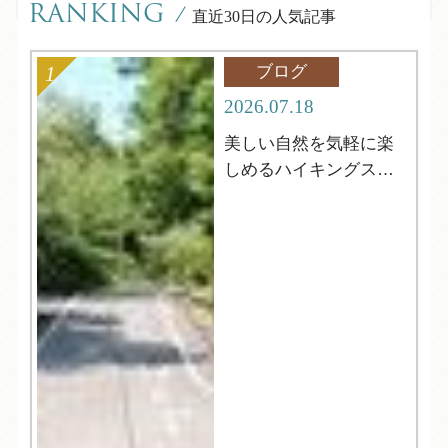
RANKING
/
直近30日の人気記事
ブログ
2026.07.18
美しい自然を気軽に楽
しめるハイキングスポ
ット