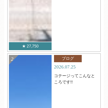
27,750
ブログ
2026.07.25
コテージってこんなと
ころです!!