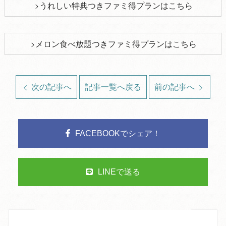
うれしい特典つきファミ得プランはこちら
メロン食べ放題つきファミ得プランはこちら
次の記事へ
記事一覧へ戻る
前の記事へ
FACEBOOKでシェア！
LINEで送る