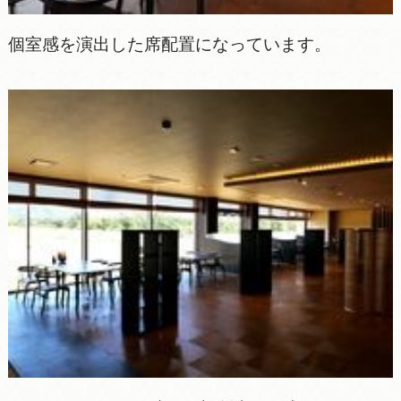
個室感を演出した席配置になっています。