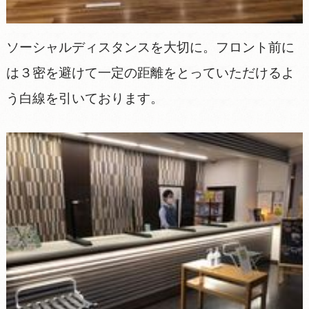
ソーシャルディスタンスを大切に。フロント前に
は３密を避けて一定の距離をとっていただけるよ
う白線を引いております。