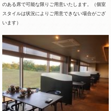
のある席で可能な限りご用意いたします。（個室
スタイルは状況によりご用意できない場合がござ
います）