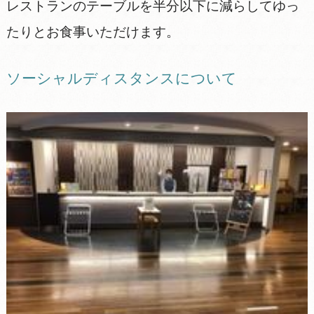
レストランのテーブルを半分以下に減らしてゆっ
たりとお食事いただけます。
ソーシャルディスタンスについて