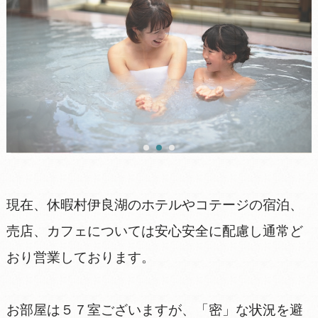
現在、休暇村伊良湖のホテルやコテージの宿泊、
売店、カフェについては安心安全に配慮し通常ど
おり営業しております。
お部屋は５７室ございますが、「密」な状況を避