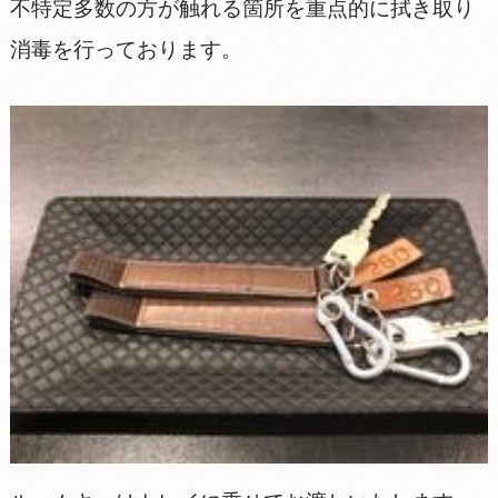
不特定多数の方が触れる箇所を重点的に拭き取り
消毒を行っております。