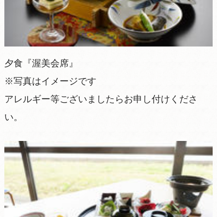
夕食『渥美会席』
※写真はイメージです
アレルギー等ございましたらお申し付けくださ
い。