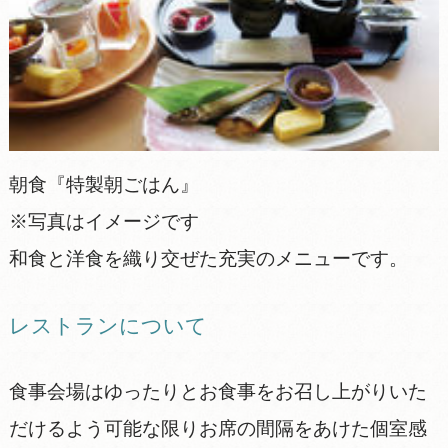
朝食『特製朝ごはん』
※写真はイメージです
和食と洋食を織り交ぜた充実のメニューです。
レストランについて
食事会場はゆったりとお食事をお召し上がりいた
だけるよう可能な限りお席の間隔をあけた個室感