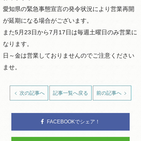
愛知県の緊急事態宣言の発令状況により営業再開
が延期になる場合がございます。
また5月23日から7月17日は毎週土曜日のみ営業に
なります。
日～金は営業しておりませんのでご注意ください
ませ。
次の記事へ
記事一覧へ戻る
前の記事へ
FACEBOOKでシェア！