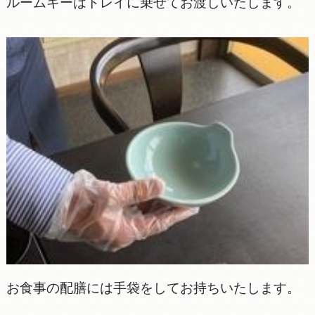
ルームキーはトレイに乗せてお渡しいたします。
お食事の配膳には手袋をしてお持ちいたします。