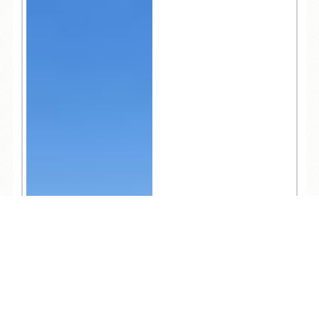
TEL
ログイン
宿泊予約
空室検索