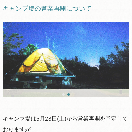
キャンプ場の営業再開について
キャンプ場は5月23日(土)から営業再開を予定して
おりますが、