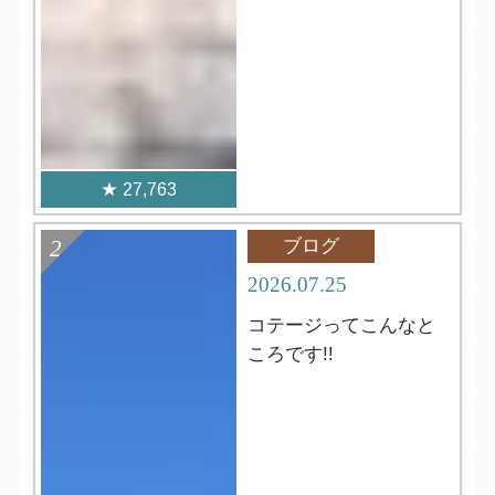
27,763
ブログ
2026.07.25
コテージってこんなと
ころです!!