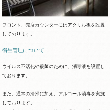
フロント、売店カウンターにはアクリル板を設置
しております。
衛生管理について
ウイルス不活化や殺菌のために、消毒液を設置し
ております。
また、通常の清掃に加え、アルコール消毒を実施
しております。