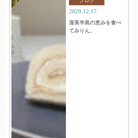
ブログ
2020.12.17
渥美半島の恵みを食べ
てみりん。