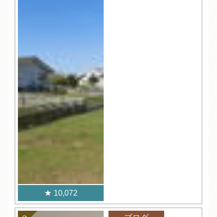
10,072