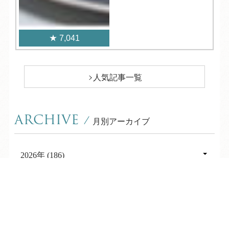
7,041
人気記事一覧
ARCHIVE
/
月別アーカイブ
2026年 (186)
08月 (7)
2025年 (332)
TEL
ログイン
宿泊予約
空室検索
07月 (25)
12月 (27)
2024年 (365)
06月 (24)
11月 (25)