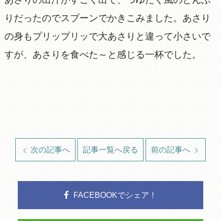
りだったのでスプーンでかきこみました。あさり
の身もプリップリッで大あさりと違って小さいで
すが、あさりを食べた～と感じる一杯でした。
次の記事へ
記事一覧へ戻る
前の記事へ
FACEBOOKでシェア！