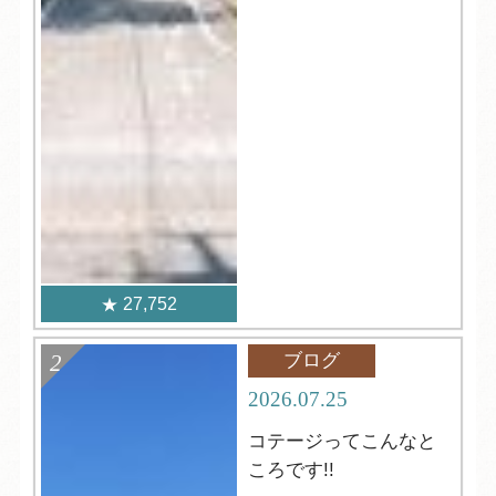
27,752
ブログ
2026.07.25
コテージってこんなと
ころです!!