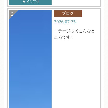
27,758
ブログ
2026.07.25
コテージってこんなと
ころです!!