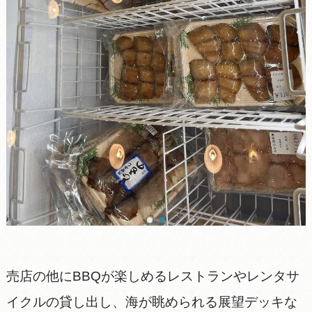
売店の他にBBQが楽しめるレストランやレンタサ
イクルの貸し出し、海が眺められる展望デッキな