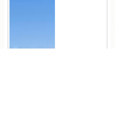
TEL
ログイン
宿泊予約
空室検索