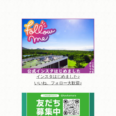
インスタはじめました♪
いいね、フォロー大歓迎♪