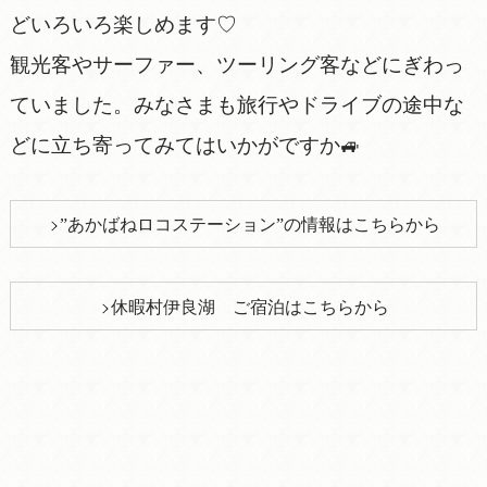
どいろいろ楽しめます♡
観光客やサーファー、ツーリング客などにぎわっ
ていました。みなさまも旅行やドライブの途中な
どに立ち寄ってみてはいかがですか🚙
”あかばねロコステーション”の情報はこちらから
休暇村伊良湖 ご宿泊はこちらから