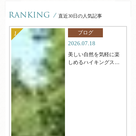
RANKING
/
直近30日の人気記事
ブログ
2026.07.18
美しい自然を気軽に楽
しめるハイキングスポ
ット