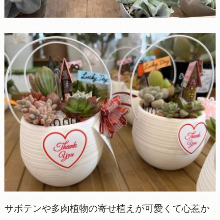
サボテンや多肉植物の寄せ植えが可愛くて心惹か