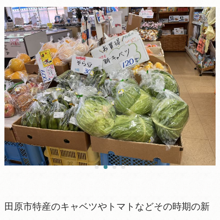
田原市特産のキャベツやトマトなどその時期の新