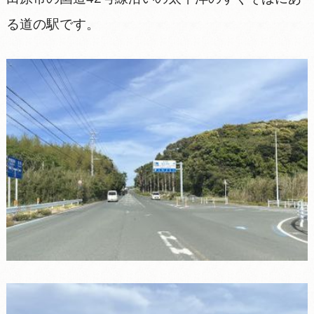
る道の駅です。