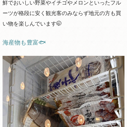
鮮でおいしい野菜やイチゴやメロンといったフル
ーツが格段に安く観光客のみならず地元の方も買
い物を楽しんでいます🤭
海産物も豊富🐟