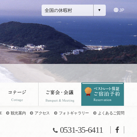
全国の休暇村
JP
E
観光案内
アクセス
フォトギャラリー
よくあるご質問
0531-35-6411