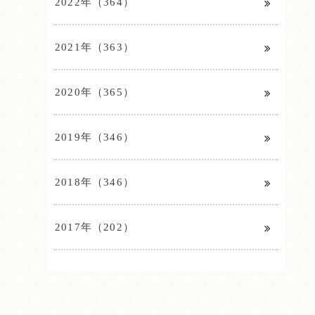
2022年（364）
2021年（363）
2020年（365）
2019年（346）
2018年（346）
2017年（202）