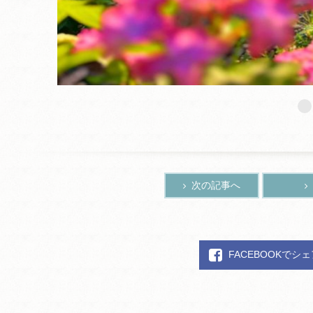
次の記事へ
FACEBOOKでシ