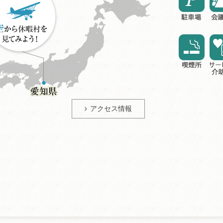
アクセス情報