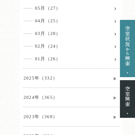
05月（27）
04月（25）
03月（28）
02月（24）
01月（26）
2025年（332）
2024年（365）
2023年（368）