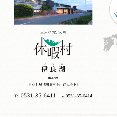
三河湾国定公園
〒441-3615
田原市中山町大松上1
0531-35-6411
0531-35-6414
Tel.
Fax.