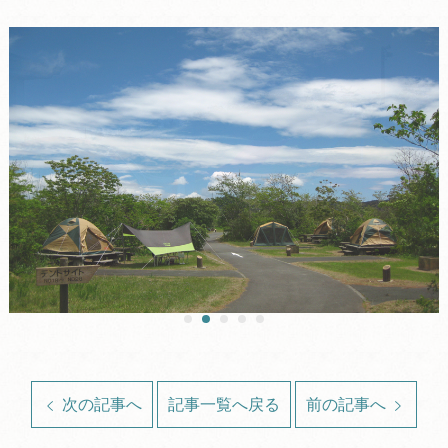
次の記事へ
記事一覧へ戻る
前の記事へ