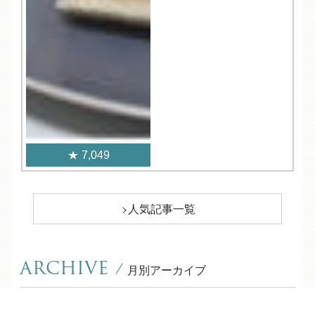
7,049
人気記事一覧
ARCHIVE
/
月別アーカイブ