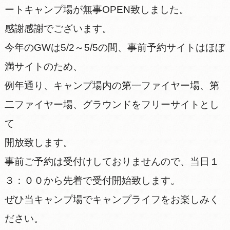
ートキャンプ場が無事OPEN致しました。
感謝感謝でございます。
今年のGWは5/2～5/5の間、事前予約サイトはほぼ
満サイトのため、
例年通り、キャンプ場内の第一ファイヤー場、第
二ファイヤー場、グラウンドをフリーサイトとし
て
開放致します。
事前ご予約は受付けしておりませんので、当日１
３：００から先着で受付開始致します。
ぜひ当キャンプ場でキャンプライフをお楽しみく
ださい。