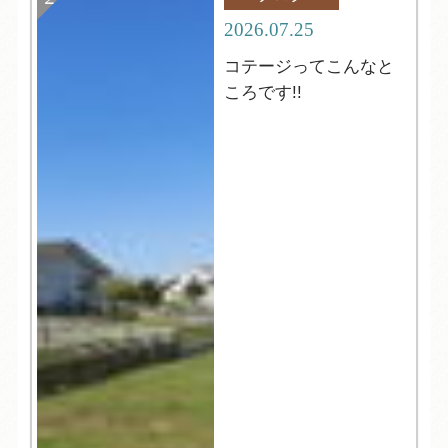
2026.07.25
コテージってこんなと
ころです!!