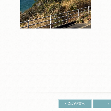
次の記事へ