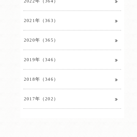
2022年（364）
2021年（363）
2020年（365）
2019年（346）
2018年（346）
2017年（202）