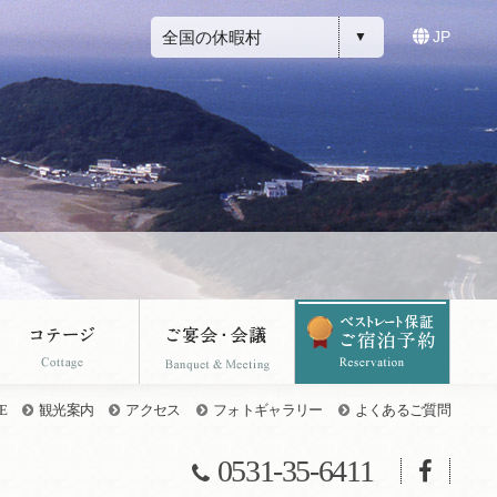
全国の休暇村
JP
E
観光案内
アクセス
フォトギャラリー
よくあるご質問
0531-35-6411