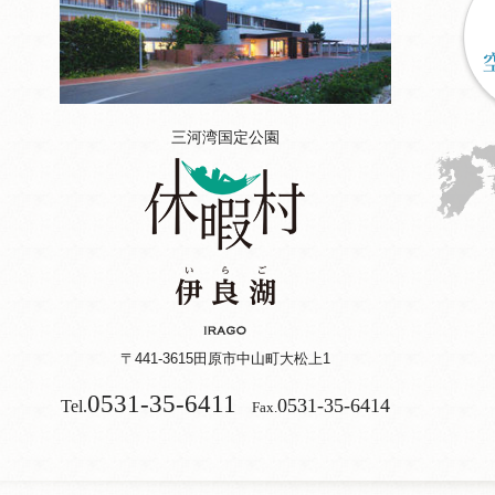
三河湾国定公園
〒441-3615
田原市中山町大松上1
0531-35-6411
0531-35-6414
Tel.
Fax.