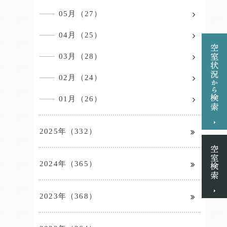
05月（27）
04月（25）
03月（28）
02月（24）
01月（26）
2025年（332）
2024年（365）
2023年（368）