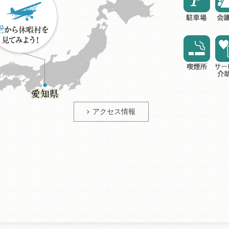
アクセス情報