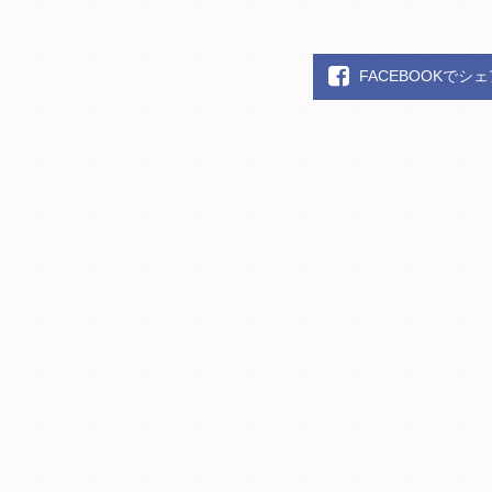
FACEBOOKでシ