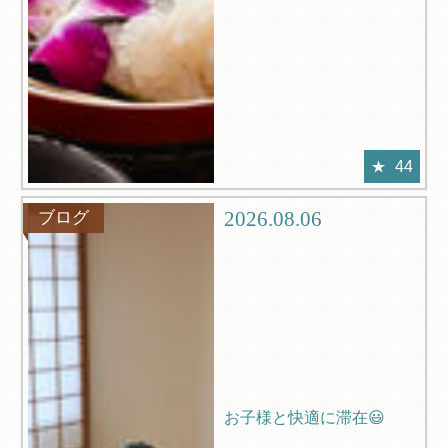
44
2026.08.06
ブログ
お子様と快適に滞在😃