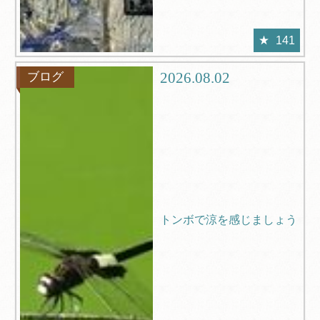
141
2026.08.02
ブログ
トンボで涼を感じましょう