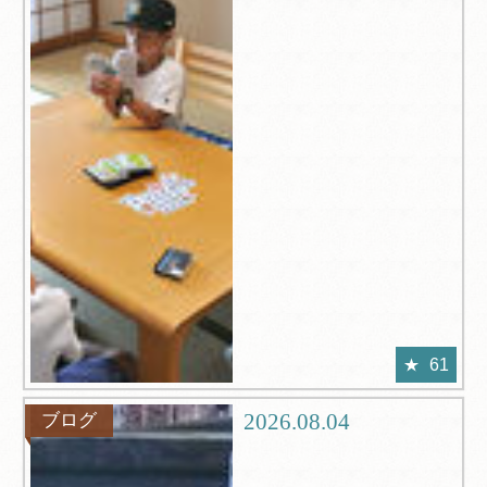
61
2026.08.04
ブログ