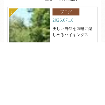
ブログ
2026.07.18
美しい自然を気軽に楽
しめるハイキングスポ
ット
TEL
ログイン
宿泊予約
空室検索