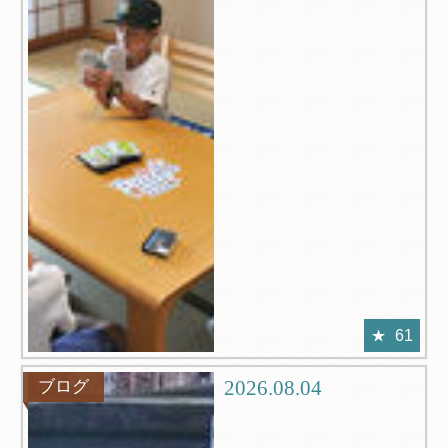
61
2026.08.04
ブログ