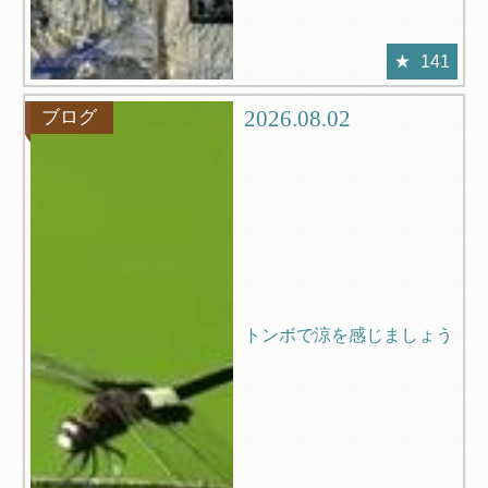
141
2026.08.02
ブログ
トンボで涼を感じましょう