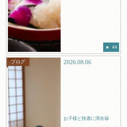
44
2026.08.06
ブログ
お子様と快適に滞在😃