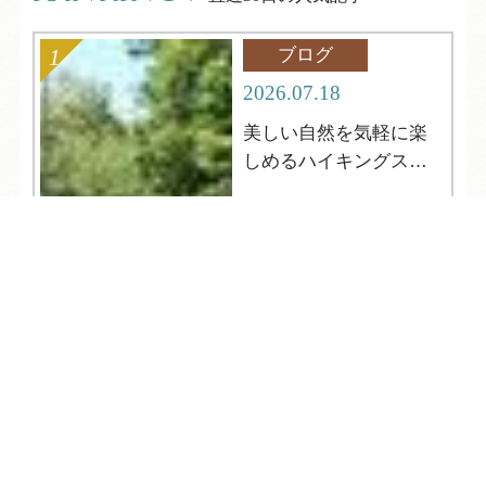
ブログ
2026.07.18
美しい自然を気軽に楽
しめるハイキングスポ
ット
TEL
ログイン
宿泊予約
空室検索