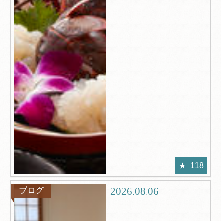
118
2026.08.06
ブログ