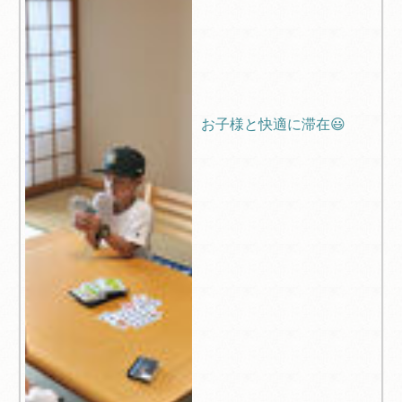
お子様と快適に滞在😃