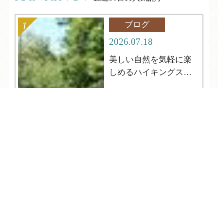
ブログ
2026.07.18
美しい自然を気軽に楽
しめるハイキングスポ
ット
TEL
ログイン
宿泊予約
空室検索