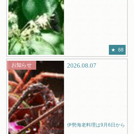
68
2026.08.07
お知らせ
伊勢海老料理は9月6日から