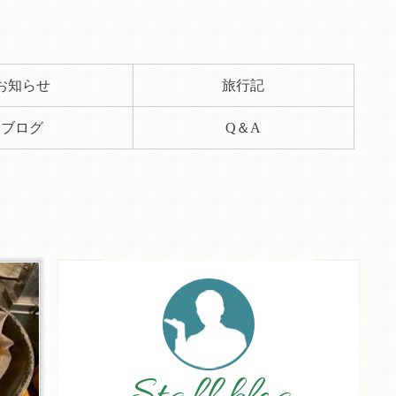
お知らせ
旅行記
ブログ
Q＆A