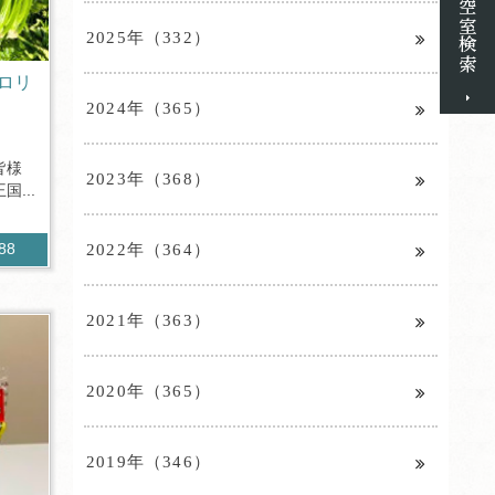
2025年（332）
ロリ
2024年（365）
皆様
2023年（368）
...
2022年（364）
188
2021年（363）
2020年（365）
2019年（346）