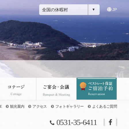
全国の休暇村
JP
E
観光案内
アクセス
フォトギャラリー
よくあるご質問
0531-35-6411