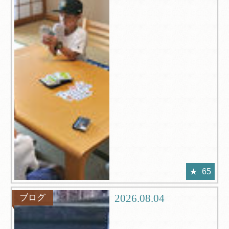
65
2026.08.04
ブログ