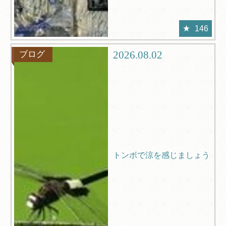
146
2026.08.02
ブログ
トンボで涼を感じましょう