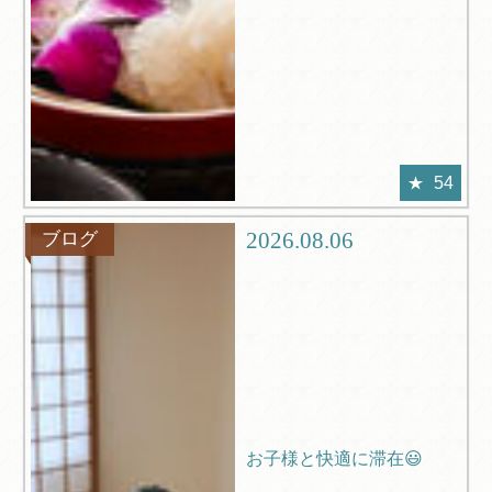
54
2026.08.06
ブログ
お子様と快適に滞在😃