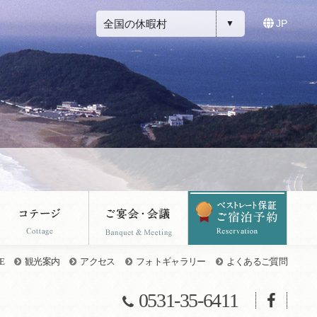
全国の休暇村
JP
E
観光案内
アクセス
フォトギャラリー
よくあるご質問
0531-35-6411