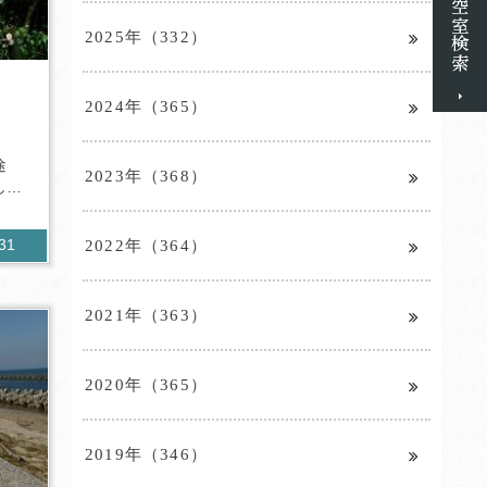
2025年（332）
2024年（365）
途
2023年（368）
し
2022年（364）
931
2021年（363）
2020年（365）
2019年（346）