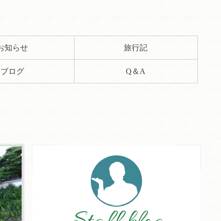
お知らせ
旅行記
ブログ
Q＆A