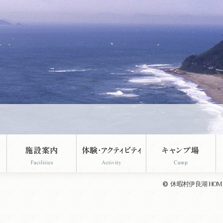
休暇村伊良湖 HOM