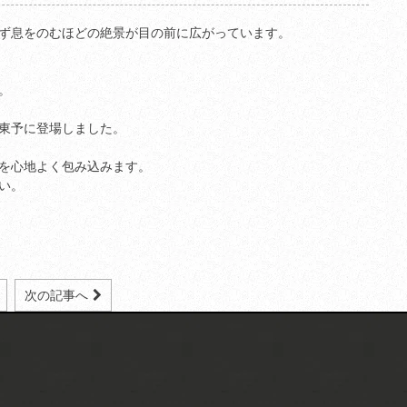
ず息をのむほどの絶景が目の前に広がっています。
。
東予に登場しました。
を心地よく包み込みます。
い。
次の記事へ