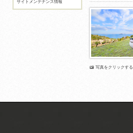
サイトメンテナンス情報
写真をクリックする