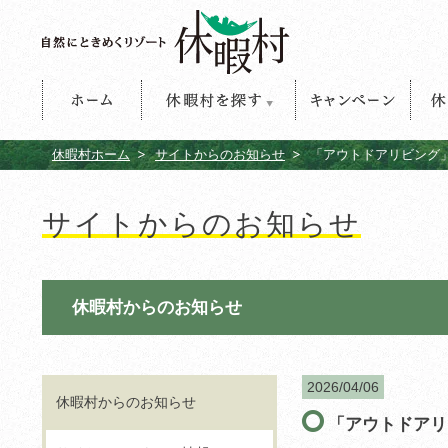
ホーム
休暇村を探す
キャンペーン
休暇
休暇村ホーム
サイトからのお知らせ
「アウトドアリビング
サイトからのお知らせ
休暇村からのお知らせ
2026/04/06
休暇村からのお知らせ
「アウトドアリ