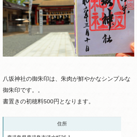
八坂神社の御朱印は、朱肉が鮮やかなシンプルな
御朱印です。。
書置きの初穂料500円となります。
住所