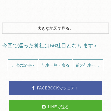
大きな地図で見る。
今回で巡った神社は56社目となります♪
次の記事へ
記事一覧へ戻る
前の記事へ
FACEBOOKでシェア！
LINEで送る