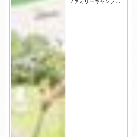
ファミリーキャンプに
おすすめ！