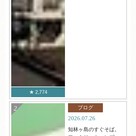
2,774
ブログ
2026.07.26
知林ヶ島のすぐそば。