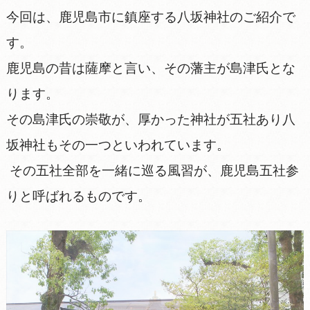
今回は、鹿児島市に鎮座する八坂神社のご紹介で
す。
鹿児島の昔は薩摩と言い、その藩主が島津氏とな
ります。
その島津氏の崇敬が、厚かった神社が五社あり八
坂神社もその一つといわれています。
その五社全部を一緒に巡る風習が、鹿児島五社参
りと呼ばれるものです。