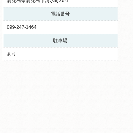
鹿児島県鹿児島市清水町26-1
電話番号
099-247-1464
駐車場
あり