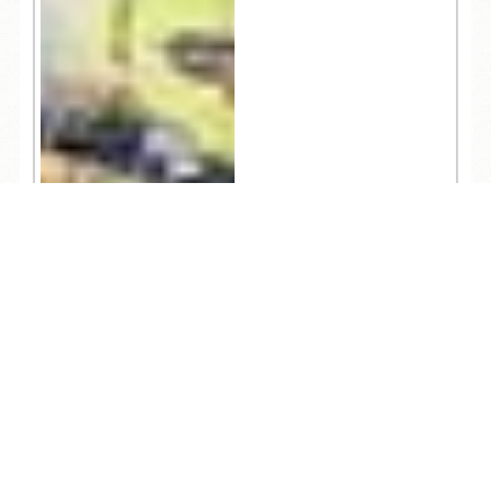
TEL
ログイン
宿泊予約
空室検索