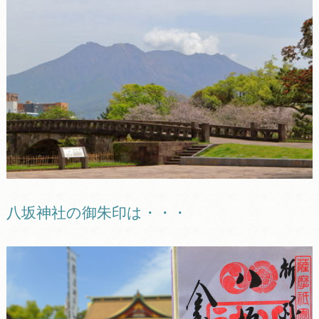
八坂神社の御朱印は・・・