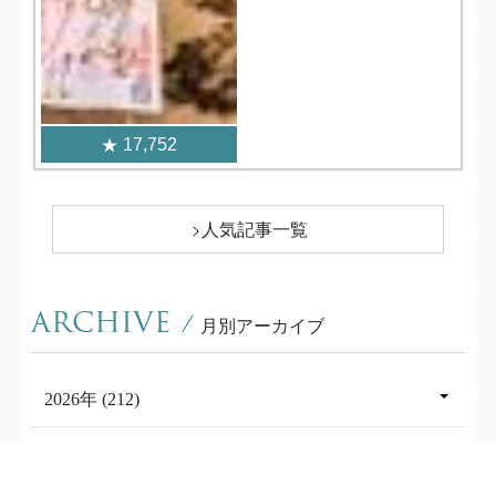
17,752
人気記事一覧
ARCHIVE
/
月別アーカイブ
2026年 (212)
08月 (11)
2025年 (350)
07月 (30)