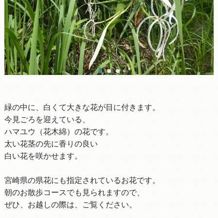
緑の中に、白くて大きな花が目に付きます。
今見ごろを迎えている、
ハマユウ（花木綿）の花です。
太い花茎の先に香りの良い
白い花を咲かせます。
宮崎県の県花にも指定されているお花です。
朝のお散歩コースでも見られますので、
ぜひ、お越しの際は、ご覧ください。