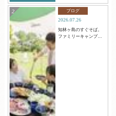
ブログ
2026.07.26
知林ヶ島のすぐそば。
ファミリーキャンプに
おすすめ！