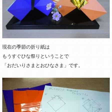
現在の季節の折り紙は
もうすぐひな祭りということで
「おだいりさまとおひなさま」です。