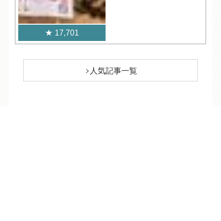
17,701
人気記事一覧
ARCHIVE
/
月別アーカイブ
TEL
ログイン
宿泊予約
空室検索
2026年 (211)
08月 (10)
2025年 (350)
07月 (30)
12月 (31)
2024年 (357)
06月 (28)
11月 (28)
12月 (30)