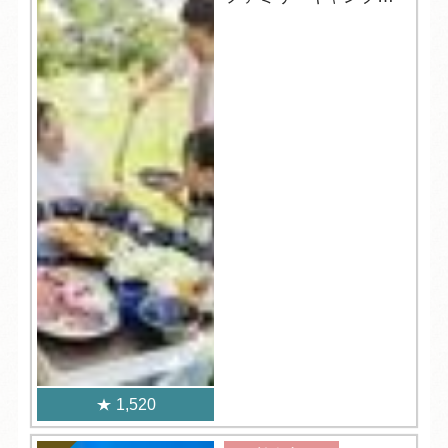
おすすめ！
1,520