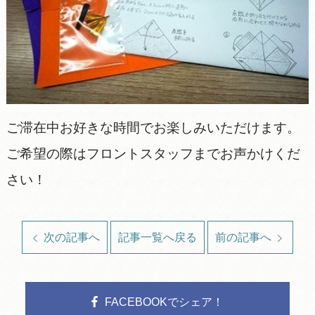
ご滞在中お好きな時間でお楽しみいただけます。
ご希望の際はフロントスタッフまでお声かけくだ
さい！
次の記事へ
記事一覧へ戻る
前の記事へ
FACEBOOKでシェア！