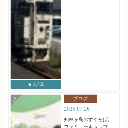
2,755
ブログ
2026.07.26
知林ヶ島のすぐそば。
ファミリーキャンプに