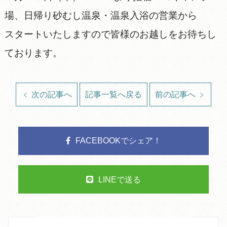
場、日帰り砂むし温泉・温泉入浴の営業から
スタートいたしますので皆様のお越しをお待ちし
ております。
次の記事へ
記事一覧へ戻る
前の記事へ
FACEBOOKでシェア！
LINEで送る