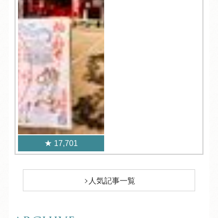
17,701
人気記事一覧