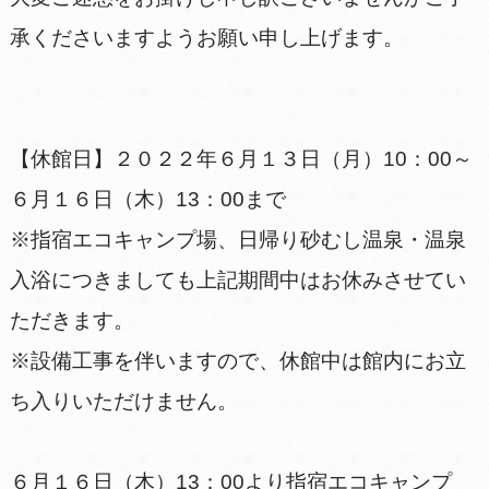
承くださいますようお願い申し上げます。
【休館日】２０２２年６月１３日（月）10：00～
６月１６日（木）13：00まで
※指宿エコキャンプ場、日帰り砂むし温泉・温泉
入浴につきましても上記期間中はお休みさせてい
ただきます。
※設備工事を伴いますので、休館中は館内にお立
ち入りいただけません。
６月１６日（木）13：00より指宿エコキャンプ