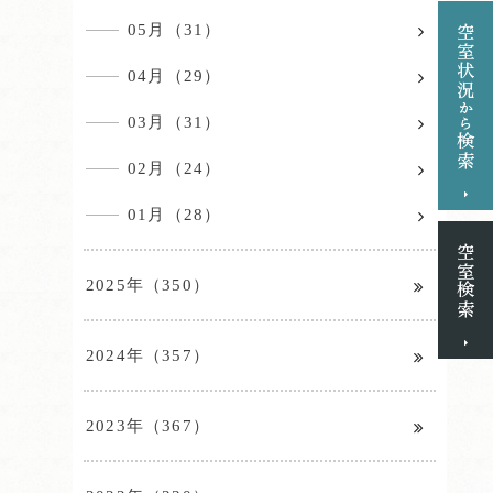
05月（31）
04月（29）
03月（31）
02月（24）
01月（28）
2025年（350）
2024年（357）
2023年（367）