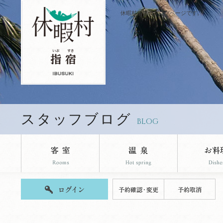
休暇村指宿のブログページです。
スタッフブログ
BLOG