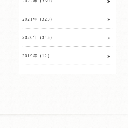
2022年（330）
2021年（323）
2020年（345）
2019年（12）