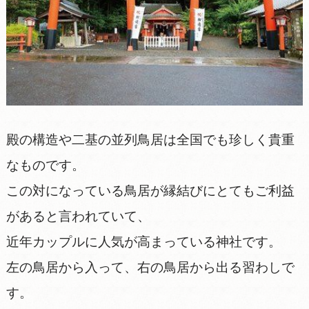
殿の構造や二基の並列鳥居は全国でも珍しく貴重
なものです。
この対になっている鳥居が縁結びにとてもご利益
があると言われていて、
近年カップルに人気が高まっている神社です。
左の鳥居から入って、右の鳥居から出る習わしで
す。