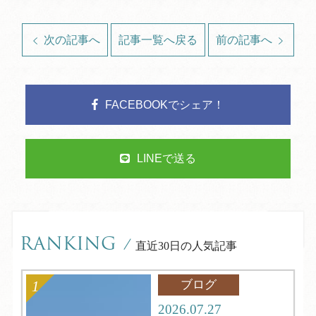
次の記事へ
記事一覧へ戻る
前の記事へ
FACEBOOKでシェア！
LINEで送る
RANKING
/
直近30日の人気記事
ブログ
2026.07.27