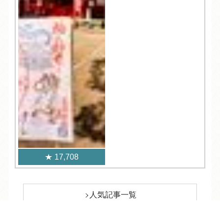
17,708
人気記事一覧