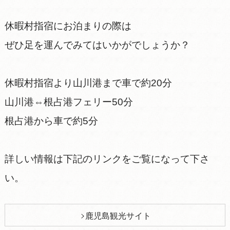
休暇村指宿にお泊まりの際は
ぜひ足を運んでみてはいかがでしょうか？
休暇村指宿より山川港まで車で約20分
山川港⇔根占港フェリー50分
根占港から車で約5分
詳しい情報は下記のリンクをご覧になって下さ
い。
鹿児島観光サイト