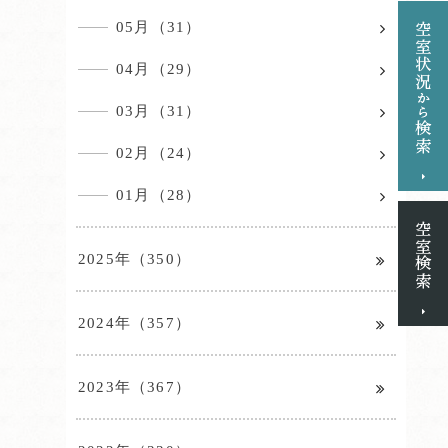
05月（31）
04月（29）
03月（31）
02月（24）
01月（28）
2025年（350）
2024年（357）
2023年（367）