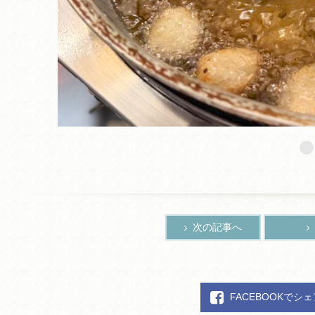
次の記事へ
FACEBOOKでシ