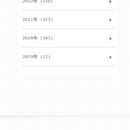
2022年（330）
2021年（323）
2020年（345）
2019年（12）