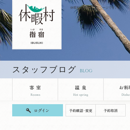
休暇村指宿のブログページです。
スタッフブログ
BLOG