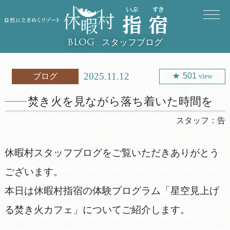
スタッフブログ
BLOG
2025.11.12
501
ブログ
view
焚き火を見ながら落ち着いた時間を
スタッフ：
告
休暇村スタッフブログをご覧いただきありがとう
ございます。
本日は休暇村指宿の体験プログラム「星空見上げ
る焚き火カフェ」についてご紹介します。