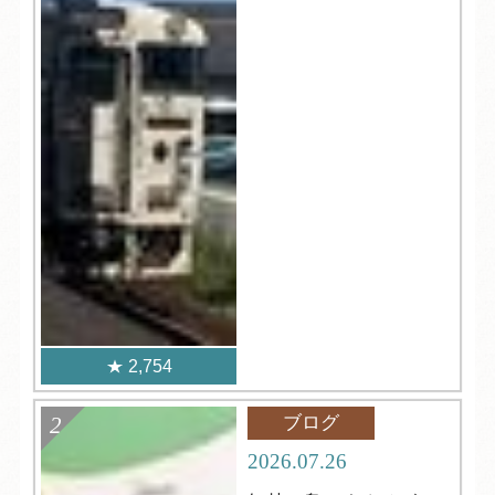
2,754
ブログ
2026.07.26