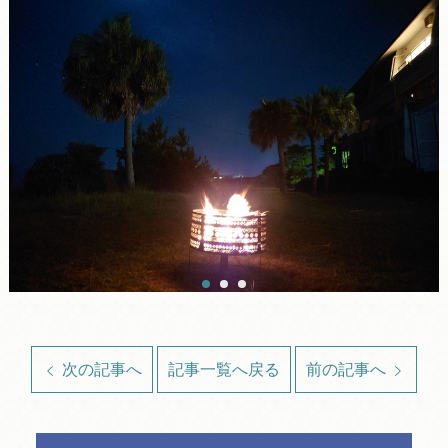
次の記事へ
記事一覧へ戻る
前の記事へ