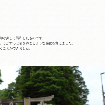
印が美しく調和したものです。
、心がすっと引き締まるような感覚を覚えました。
くことができました。