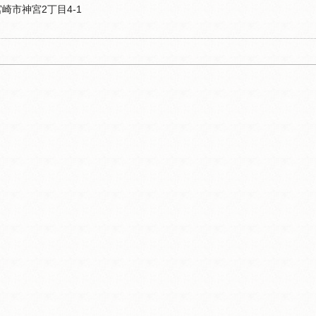
県宮崎市神宮2丁目4-1