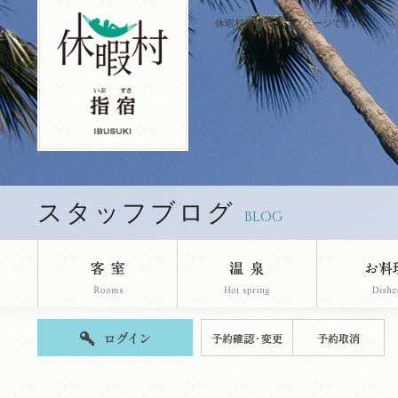
休暇村指宿のブログページです。
スタッフブログ
BLOG