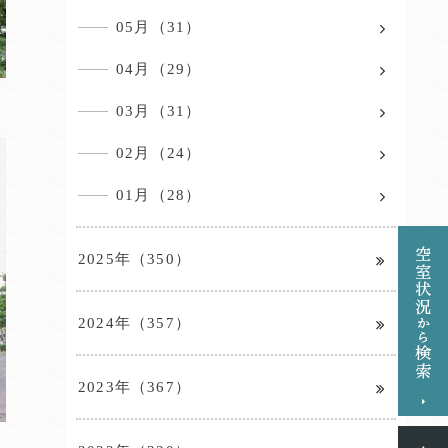
05月（31）
04月（29）
03月（31）
02月（24）
01月（28）
2025年（350）
2024年（357）
2023年（367）