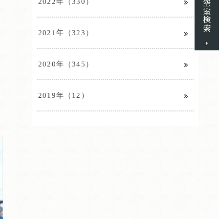
2022年（330）
2021年（323）
2020年（345）
2019年（12）