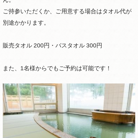
ご持参いただくか、ご用意する場合はタオル代が
別途かかります。
販売タオル 200円・バスタオル 300円
また、1名様からでもご予約は可能です！