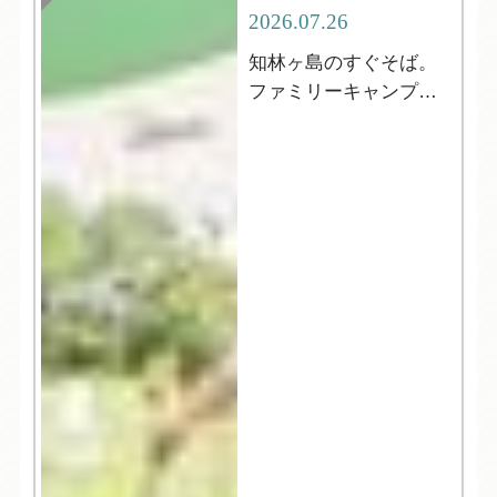
2026.07.26
知林ヶ島のすぐそば。
ファミリーキャンプに
おすすめ！