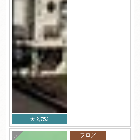
2,752
ブログ