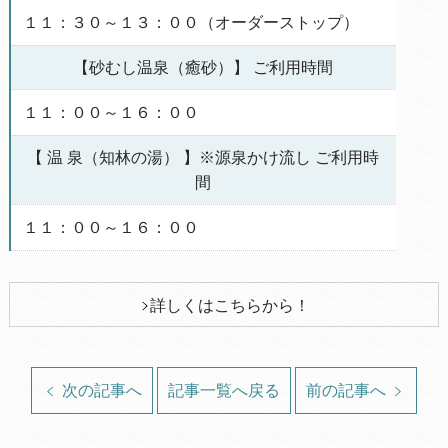
１１：３０～１３：００（オーダーストップ）
【砂むし温泉（癒砂）】 ご利用時間
１１：００～１６：００
【 温 泉（知林の湯） 】※源泉かけ流し ご利用時
間
１１：００～１６：００
詳しくはこちらから！
次の記事へ
記事一覧へ戻る
前の記事へ