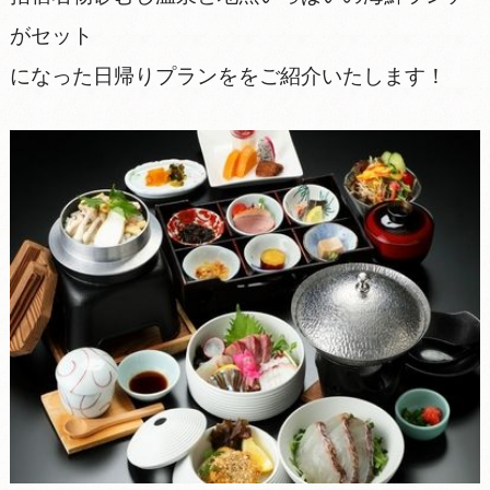
がセット
になった日帰りプランををご紹介いたします！