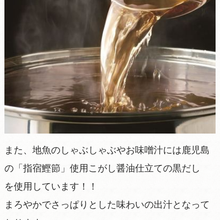
また、地魚のしゃぶしゃぶやお味噌汁には鹿児島
の「指宿鰹節」使用こがし醤油仕立ての黒だし
を使用しています！！
まろやかでさっぱりとした味わいの出汁となって