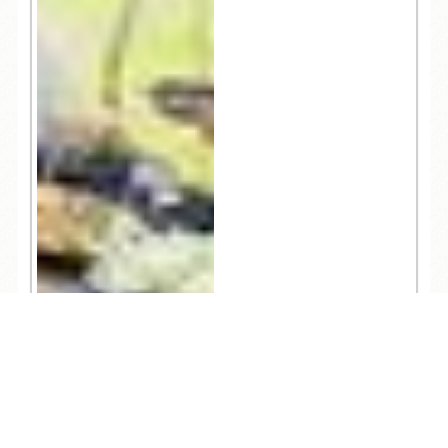
TEL
ログイン
宿泊予約
空室検索