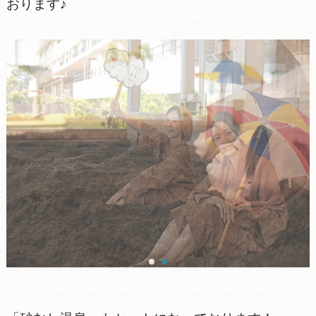
おります♪