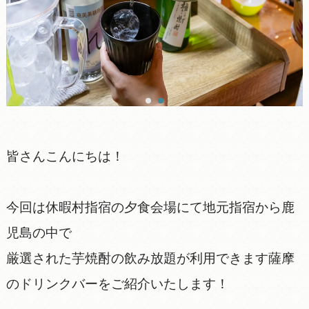
皆さんこんにちは！
今回は休暇村指宿の夕食会場にて地元指宿から鹿
児島の中で
厳選された芋焼酎の飲み放題が利用できます薩摩
のドリンクバーをご紹介いたします！