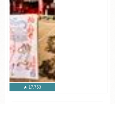
17,753
人気記事一覧