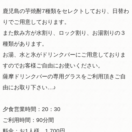
鹿児島の芋焼酎7種類をセレクトしており、日替わ
りでご用意しております。
また飲み方が水割り、ロック割り、お湯割りの３
種類があります。
お湯、水と氷がドリンクバーにご用意しておりま
すのでお客様ご自由にお使いください。
薩摩ドリンクバーの専用グラスをご利用頂きご自
由にお取り下さい…♪
夕食営業時間：20：30
ご利用時間：90分間
料金：お1人様 1,700円