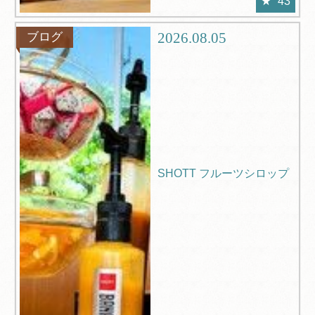
43
2026.08.05
ブログ
SHOTT フルーツシロップ