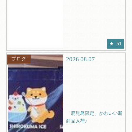
51
2026.08.07
ブログ
「鹿児島限定」かわいい新
商品入荷♪