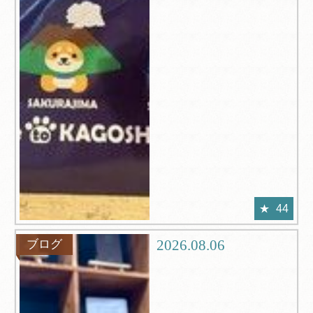
44
2026.08.06
ブログ