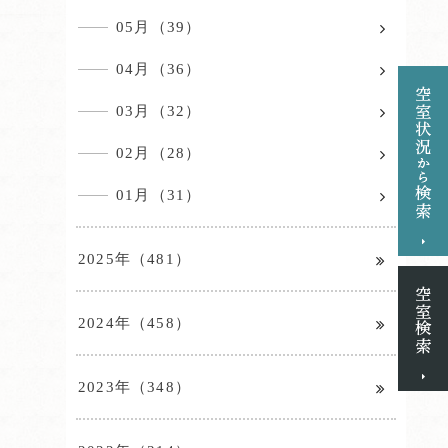
05月（39）
04月（36）
03月（32）
02月（28）
01月（31）
2025年（481）
2024年（458）
2023年（348）