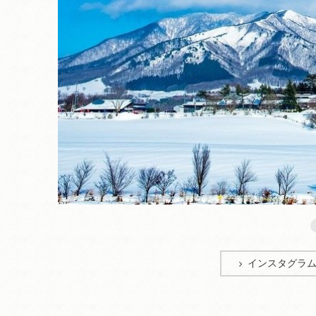
インスタグラ