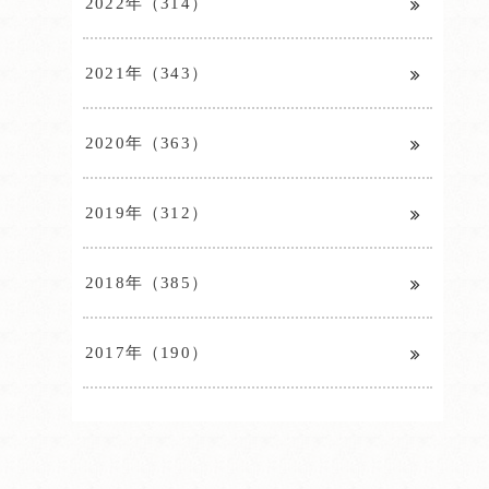
2022年（314）
2021年（343）
2020年（363）
2019年（312）
2018年（385）
2017年（190）