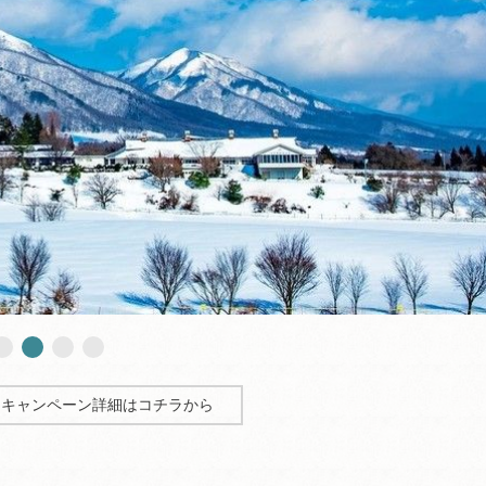
ムキャンペーン詳細はコチラから