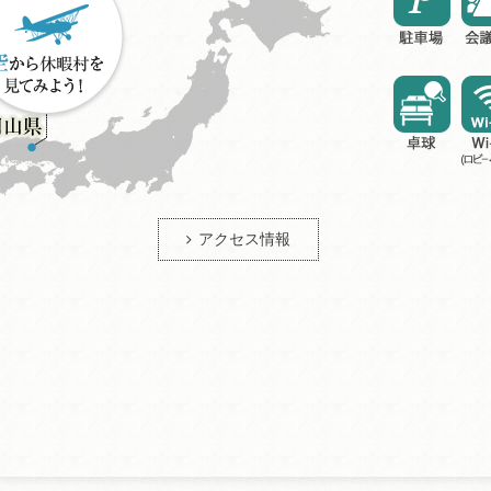
アクセス情報