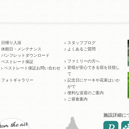
日帰り入浴
スタッフブログ
休館日・メンテナンス
よくあるご質問
パンフレットダウンロード
ファミリーの方へ
ベストレート保証
皆様が安心できる宿を目指し
ベストレート保証お問い合わせ
て
フォトギャラリー
記念日にケーキや花束はいか
がで
便利な送迎のご案内
ご昼食案内
施設詳細に