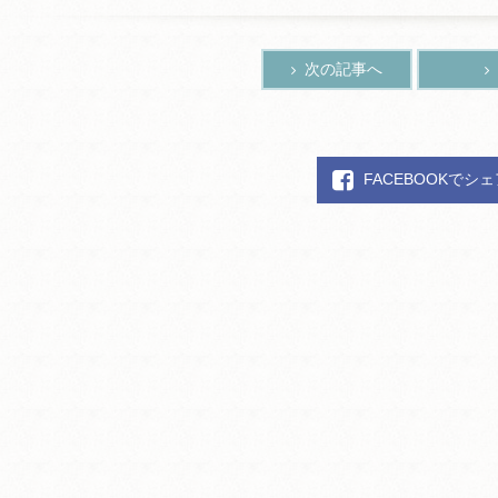
次の記事へ
FACEBOOKでシ