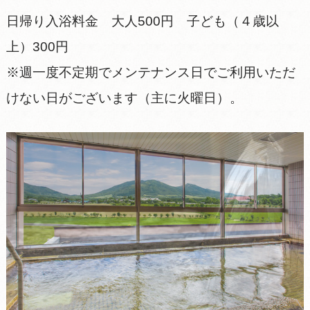
日帰り入浴料金 大人500円 子ども（４歳以
上）300円
※週一度不定期でメンテナンス日でご利用いただ
けない日がございます（主に火曜日）。