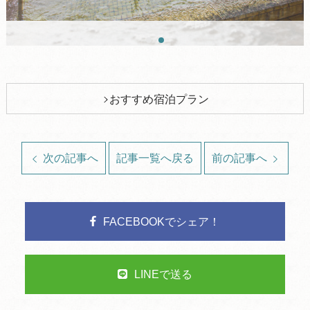
おすすめ宿泊プラン
次の記事へ
記事一覧へ戻る
前の記事へ
FACEBOOKでシェア！
LINEで送る