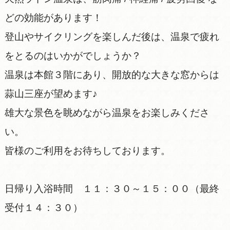
どの効能があります！
登山やサイクリングを楽しんだ後は、温泉で疲れ
をとるのはいかがでしょうか？
温泉は本館３階にあり、開放的な大きな窓からは
蒜山三座が望めます♪
雄大な景色を眺めながら温泉をお楽しみくださ
い。
皆様のご利用をお待ちしております。
日帰り入浴時間 １１：３０～１５：００（最終
受付１４：３０）