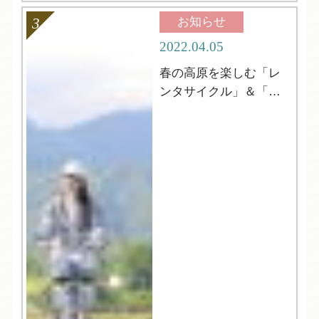
お知らせ
2022.04.05
春の高原を楽しむ「レ
ンタサイクル」＆「登
山」