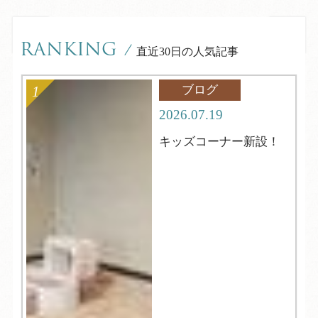
RANKING
/
直近30日の人気記事
ブログ
2026.07.19
キッズコーナー新設！