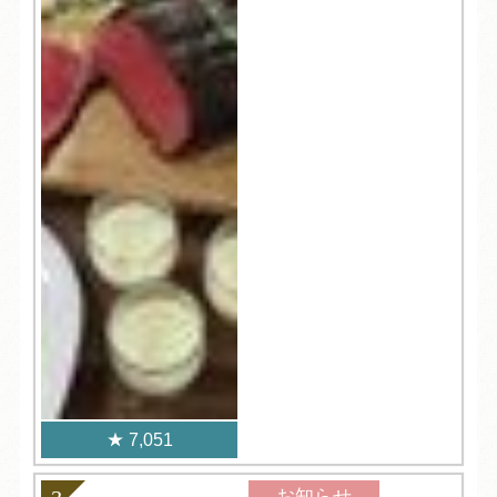
7,051
お知らせ