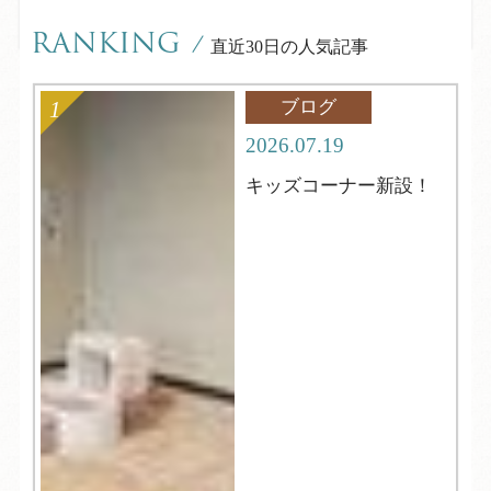
RANKING
/
直近30日の人気記事
ブログ
2026.07.19
キッズコーナー新設！