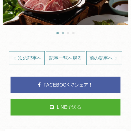
次の記事へ
記事一覧へ戻る
前の記事へ
FACEBOOKでシェア！
LINEで送る