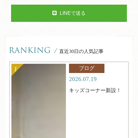
LINEで送る
RANKING
/
直近30日の人気記事
ブログ
2026.07.19
キッズコーナー新設！