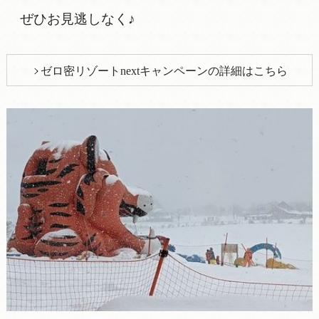
ぜひお見逃しなく♪
ゼロ密リゾートnextキャンペーンの詳細はこちら