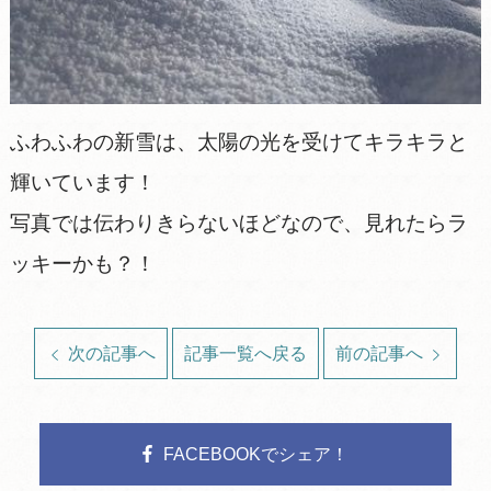
ふわふわの新雪は、太陽の光を受けてキラキラと
輝いています！
写真では伝わりきらないほどなので、見れたらラ
ッキーかも？！
次の記事へ
記事一覧へ戻る
前の記事へ
FACEBOOKでシェア！