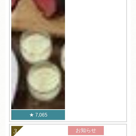
7,065
お知らせ