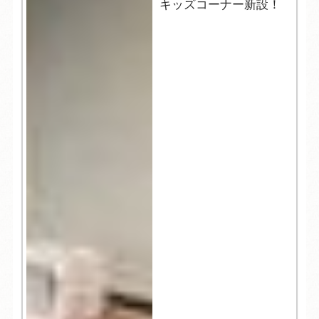
キッズコーナー新設！