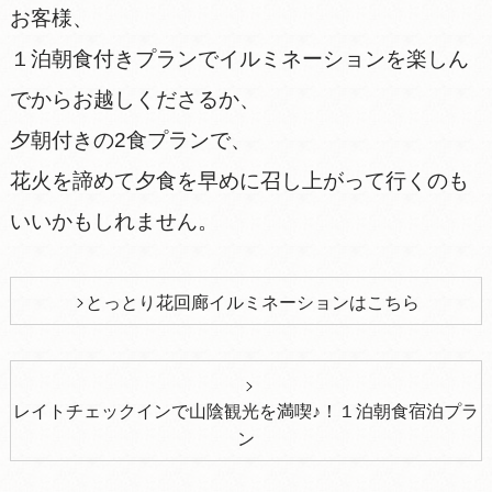
お客様、
１泊朝食付きプランでイルミネーションを楽しん
でからお越しくださるか、
夕朝付きの2食プランで、
花火を諦めて夕食を早めに召し上がって行くのも
いいかもしれません。
とっとり花回廊イルミネーションはこちら
レイトチェックインで山陰観光を満喫♪！１泊朝食宿泊プラ
ン