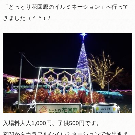
「とっとり花回廊のイルミネーション」へ行って
きました（＾＾）/
入場料大人1,000円、子供500円です。
玄関からカラフルなイルミネーションでお出迎え