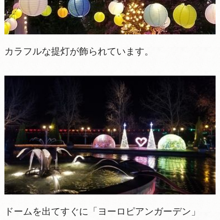
カラフルな提灯が飾られています。
ドームを出てすぐに「ヨーロピアンガーデン」