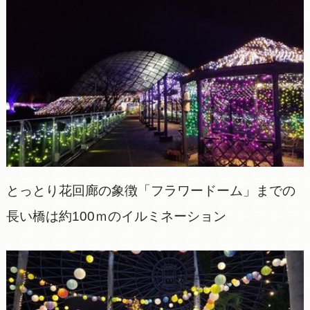
とっとり花回廊の象徴「フラワードーム」までの
長い橋は約100ｍのイルミネーション