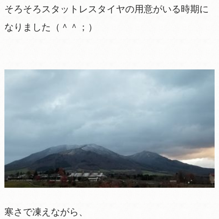
そろそろスタットレスタイヤの用意がいる時期に
なりました（＾＾；）
寒さで凍えながら、