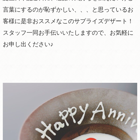
言葉にするのが恥ずかしい、、、と思っているお
客様に是非おススメなこのサプライズデザート！
スタッフ一同お手伝いいたしますので、お気軽に
お申し出ください♪