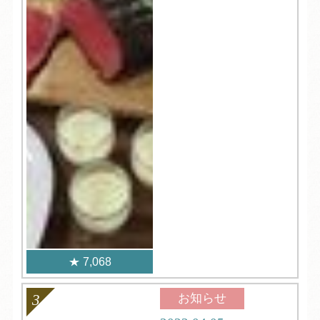
7,068
お知らせ