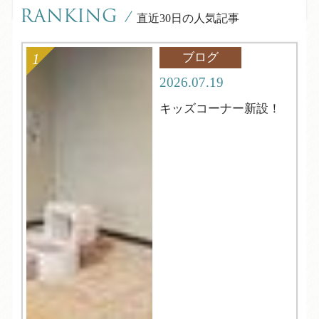
RANKING
/
直近30日の人気記事
ブログ
2026.07.19
キッズコーナー新設！