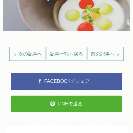
次の記事へ
記事一覧へ戻る
前の記事へ
FACEBOOKでシェア！
LINEで送る