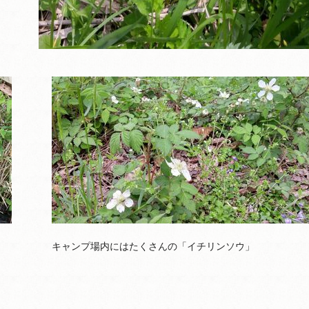
キャンプ場内にはたくさんの「イチリンソウ」