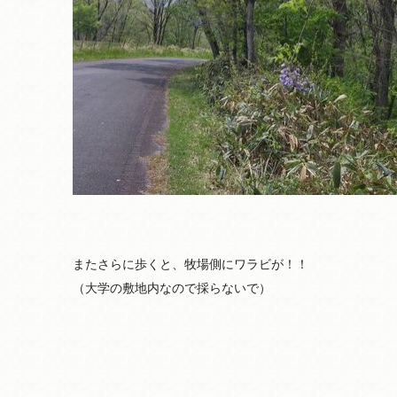
またさらに歩くと、牧場側にワラビが！！
（大学の敷地内なので採らないで）