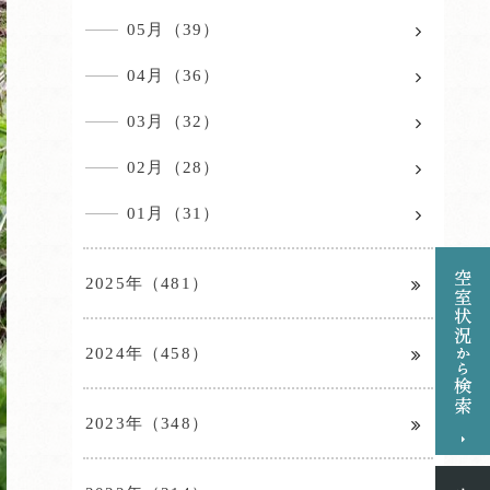
05月（39）
04月（36）
03月（32）
02月（28）
01月（31）
2025年（481）
2024年（458）
2023年（348）