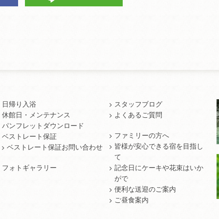
日帰り入浴
スタッフブログ
休館日・メンテナンス
よくあるご質問
パンフレットダウンロード
ファミリーの方へ
ベストレート保証
皆様が安心できる宿を目指し
ベストレート保証お問い合わせ
て
フォトギャラリー
記念日にケーキや花束はいか
がで
便利な送迎のご案内
ご昼食案内