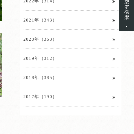
2022年（314）
2021年（343）
2020年（363）
2019年（312）
2018年（385）
2017年（190）