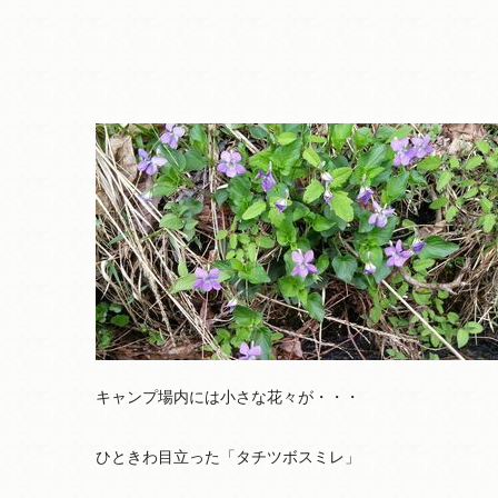
キャンプ場内には小さな花々が・・・
ひときわ目立った「タチツボスミレ」