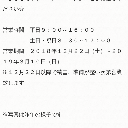
ださい☆
営業時間：平日９：００～１６：００
土日・祝日８：３０～１７：００
営業期間：２０１８年１２月２２日（土）～２０
１９年３月１０日（日）
※１２月２２日以降で積雪、準備が整い次第営業
致します。
※写真は昨年の様子です。