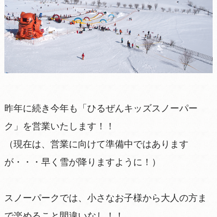
昨年に続き今年も「ひるぜんキッズスノーパー
ク」を営業いたします！！
（現在は、営業に向けて準備中ではあります
が・・・早く雪が降りますように！）
スノーパークでは、小さなお子様から大人の方ま
で楽めること間違いなし！！