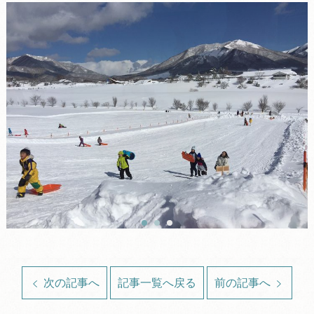
次の記事へ
記事一覧へ戻る
前の記事へ