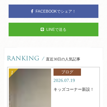
FACEBOOKでシェア！
LINEで送る
RANKING
/
直近30日の人気記事
ブログ
2026.07.19
キッズコーナー新設！