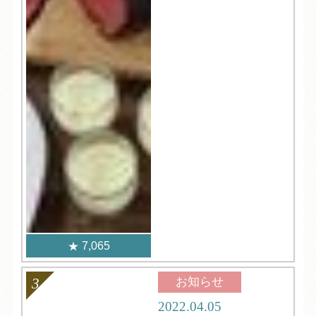
7,065
お知らせ
2022.04.05