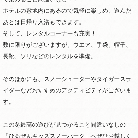
ホテルの敷地内にあるので気軽に楽しめ、遊んだ
あとは日帰り入浴もできます。
そして、レンタルコーナーも充実！
数に限りがございますが、ウエア、手袋、帽子、
長靴、ソリなどのレンタルを準備。
そのほかにも、スノーシューターやタイガースラ
イダーなどおすすめのアクティビティがございま
す。
この冬最高の遊びが見つかること間違いなしの
「ひるぜんキッズスノーパーク」へぜひお越しく