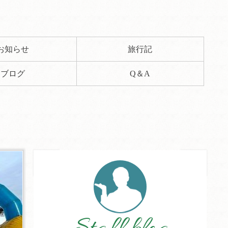
お知らせ
旅行記
ブログ
Q＆A